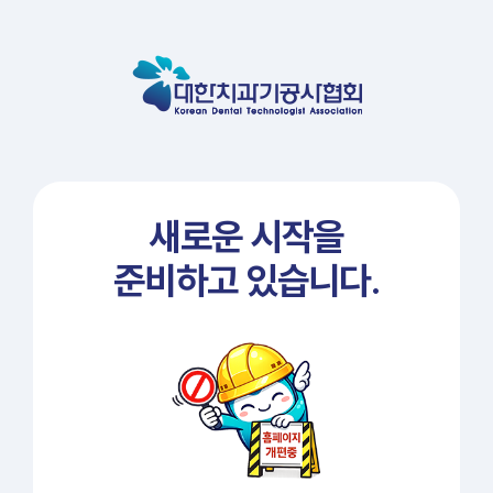
새로운 시작을
준비하고 있습니다.