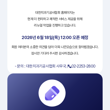
대한치과기공사협회 홈페이지는
현재 더 편리하고 쾌적한 서비스 제공을 위해
리뉴얼 작업을 진행하고 있습니다.
2026년 6월 18일(목) 12:00 오픈 예정
회원 여러분의 소중한 의견을 담아 더욱 나은모습으로 찾아뵙겠습니다.
잠시만 기다려 주시면 감사하겠습니다.
- 문의 : 대한치과기공사협회 사무국 /
02-2253-2800